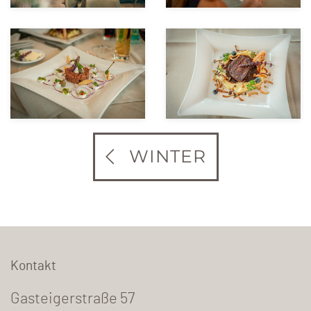
WINTER
Kontakt
Gasteigerstraße 57