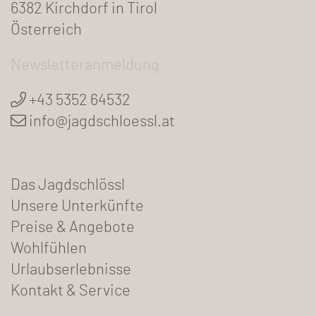
6382 Kirchdorf in Tirol
Österreich
Newsletteranmeldung
+43 5352 64532
info@jagdschloessl.at
Das Jagdschlössl
Unsere Unterkünfte
Preise & Angebote
Wohlfühlen
Urlaubserlebnisse
Kontakt & Service