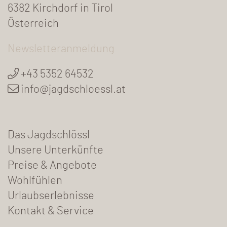
6382 Kirchdorf in Tirol
Österreich
Newsletteranmeldung
+43 5352 64532
info@jagdschloessl.at
Das Jagdschlössl
Unsere Unterkünfte
Preise & Angebote
Wohlfühlen
Urlaubserlebnisse
Kontakt & Service