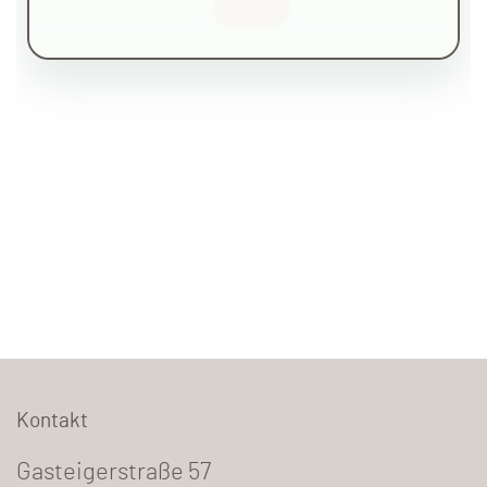
Kontakt
Gasteigerstraße 57