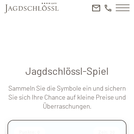
Jagdschlössl-Spiel
Sammeln Sie die Symbole ein und sichern
Sie sich Ihre Chance auf kleine Preise und
Überraschungen.