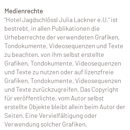
Medienrechte
"Hotel Jagdschlössl Julia Lackner e.U." ist
bestrebt, in allen Publikationen die
Urheberrechte der verwendeten Grafiken,
Tondokumente, Videosequenzen und Texte
zu beachten, von ihm selbst erstellte
Grafiken, Tondokumente, Videosequenzen
und Texte zu nutzen oder auf lizenzfreie
Grafiken, Tondokumente, Videosequenzen
und Texte zurückzugreifen. Das Copyright
für veröffentlichte, vom Autor selbst
erstellte Objekte bleibt allein beim Autor der
Seiten. Eine Vervielfältigung oder
Verwendung solcher Grafiken,