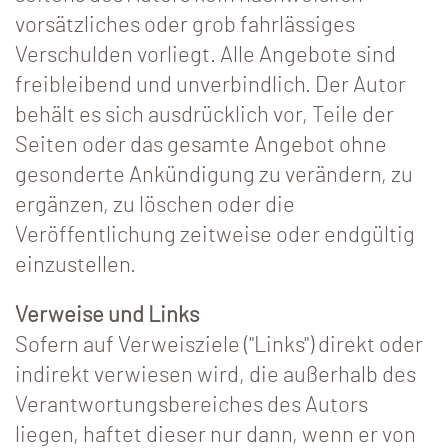
vorsätzliches oder grob fahrlässiges
Verschulden vorliegt. Alle Angebote sind
freibleibend und unverbindlich. Der Autor
behält es sich ausdrücklich vor, Teile der
Seiten oder das gesamte Angebot ohne
gesonderte Ankündigung zu verändern, zu
ergänzen, zu löschen oder die
Veröffentlichung zeitweise oder endgültig
einzustellen.
Verweise und Links
Sofern auf Verweisziele ("Links") direkt oder
indirekt verwiesen wird, die außerhalb des
Verantwortungsbereiches des Autors
liegen, haftet dieser nur dann, wenn er von