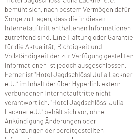
"Hotel Jagdschlössl Julia Lackner e.U."
bemüht sich, nach bestem Vermögen dafür
Sorge zu tragen, dass die in diesem
Internetauftritt enthaltenen Informationen
zutreffend sind. Eine Haftung oder Garantie
für die Aktualität, Richtigkeit und
Vollständigkeit der zur Verfügung gestellten
Informationen ist jedoch ausgeschlossen.
Ferner ist "Hotel Jagdschlössl Julia Lackner
e.U." im Inhalt der über Hyperlink extern
verbundenen Internetauftritte nicht
verantwortlich. "Hotel Jagdschlössl Julia
Lackner e.U." behält sich vor, ohne
Ankündigung Änderungen oder
Ergänzungen der bereitgestellten