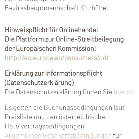
Bezirkshauptmannschaft Kitzbühel
Hinweispflicht für Onlinehandel
Die Plattform zur Online-Streitbeilegung
der Europäischen Kommission:
http://ec.europa.eu/consumers/odr
Erklärung zur Informationspflicht
(Datenschutzerklärung)
Die Datenschutzerklärung finden Sie
hier >>
Es gelten die Buchungsbedingungen laut
Preisliste und den österreichischen
Hotelvertragsbedingungen.
Allgemeinen Geschäftsbedingungen
für