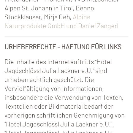
Alpen St. Johann in Tirol, Benno
Stockklauser, Mirja Geh,
Alpine
Naturprodukte GmbH und Daniel Zangerl
URHEBERRECHTE - HAFTUNG FÜR LINKS
Die Inhalte des Internetauftritts "Hotel
Jagdschlössl Julia Lackner e.U." sind
urheberrechtlich geschützt. Die
Vervielfältigung von Informationen,
insbesondere die Verwendung von Texten,
Textteilen oder Bildmaterial bedarf der
vorherigen schriftlichen Genehmigung von
"Hotel Jagdschlössl Julia Lackner e.U.".