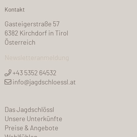
Kontakt
Gasteigerstraße 57
6382 Kirchdorf in Tirol
Österreich
Newsletteranmeldung
+43 5352 64532
info@jagdschloessl.at
Das Jagdschlössl
Unsere Unterkünfte
Preise & Angebote