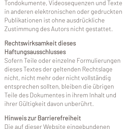
Tondokumente, Videosequenzen und Texte
in anderen elektronischen oder gedruckten
Publikationen ist ohne ausdrückliche
Zustimmung des Autors nicht gestattet.
Rechtswirksamkeit dieses
Haftungsausschlusses
Sofern Teile oder einzelne Formulierungen
dieses Textes der geltenden Rechtslage
nicht, nicht mehr oder nicht vollständig
entsprechen sollten, bleiben die übrigen
Teile des Dokumentes in ihrem Inhalt und
ihrer Gültigkeit davon unberührt.
Hinweis zur Barrierefreiheit
Die auf dieser Website eingebundenen