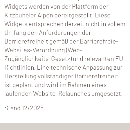
Widgets werden von der Plattform der
Kitzbüheler Alpen bereitgestellt. Diese
Widgets entsprechen derzeit nicht in vollem
Umfang den Anforderungen der
Barrierefreiheit gemäß der Barrierefreie-
Websites-Verordnung (Web-
Zugänglichkeits-Gesetz) und relevanten EU-
Richtlinien. Eine technische Anpassung zur
Herstellung vollständiger Barrierefreiheit
ist geplant und wird im Rahmen eines
laufenden Website-Relaunches umgesetzt.
Stand 12/2025