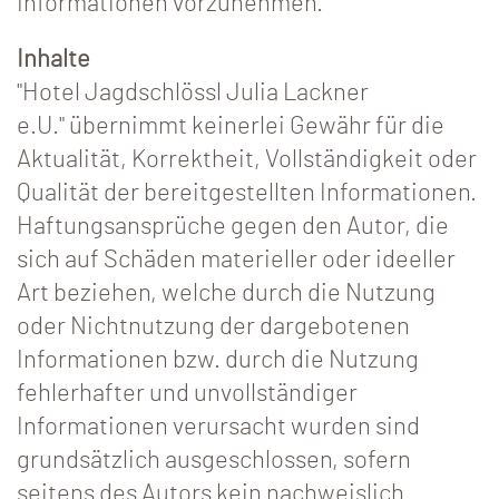
Informationen vorzunehmen.
Inhalte
"Hotel Jagdschlössl Julia Lackner
e.U." übernimmt keinerlei Gewähr für die
Aktualität, Korrektheit, Vollständigkeit oder
Qualität der bereitgestellten Informationen.
Haftungsansprüche gegen den Autor, die
sich auf Schäden materieller oder ideeller
Art beziehen, welche durch die Nutzung
oder Nichtnutzung der dargebotenen
Informationen bzw. durch die Nutzung
fehlerhafter und unvollständiger
Informationen verursacht wurden sind
grundsätzlich ausgeschlossen, sofern
seitens des Autors kein nachweislich