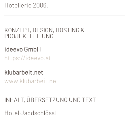
Hotellerie 2006.
KONZEPT, DESIGN, HOSTING &
PROJEKTLEITUNG
ideevo GmbH
https://ideevo.at
klubarbeit.net
www.klubarbeit.net
INHALT, ÜBERSETZUNG UND TEXT
Hotel Jagdschlössl