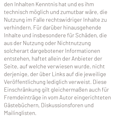
den Inhalten Kenntnis hat und es ihm
technisch möglich und zumutbar wäre, die
Nutzung im Falle rechtswidriger Inhalte zu
verhindern. Für darüber hinausgehende
Inhalte und insbesondere für Schäden, die
aus der Nutzung oder Nichtnutzung
solcherart dargebotener Informationen
entstehen, haftet allein der Anbieter der
Seite, auf welche verwiesen wurde, nicht
derjenige, der über Links auf die jeweilige
Veröffentlichung lediglich verweist. Diese
Einschränkung gilt gleichermaßen auch für
Fremdeinträge in vom Autor eingerichteten
Gästebüchern, Diskussionsforen und
Mailinglisten.