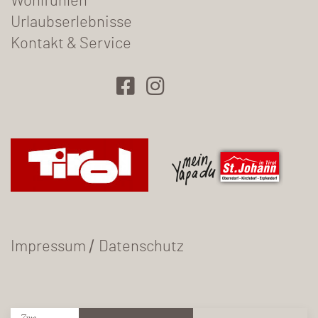
Wohlfühlen
Urlaubserlebnisse
Kontakt & Service
/
Impressum
Datenschutz
Zum