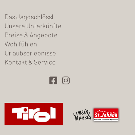
Das Jagdschlössl
Unsere Unterkünfte
Preise & Angebote
Wohlfühlen
Urlaubserlebnisse
Kontakt & Service