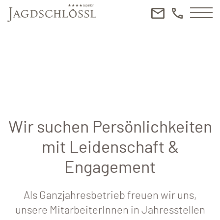
Wir suchen Persönlichkeiten
mit Leidenschaft &
Engagement
Als Ganzjahresbetrieb freuen wir uns,
unsere MitarbeiterInnen in Jahresstellen