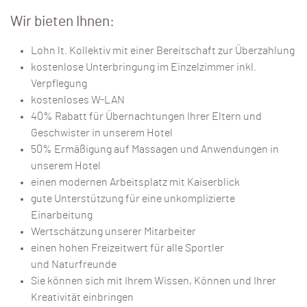
Wir bieten Ihnen:
Lohn lt. Kollektiv mit einer Bereitschaft zur Überzahlung
kostenlose Unterbringung im Einzelzimmer inkl.
Verpflegung
kostenloses W-LAN
40% Rabatt für Übernachtungen Ihrer Eltern und
Geschwister in unserem Hotel
50% Ermäßigung auf Massagen und Anwendungen in
unserem Hotel
einen modernen Arbeitsplatz mit Kaiserblick
gute Unterstützung für eine unkomplizierte
Einarbeitung
Wertschätzung unserer Mitarbeiter
einen hohen Freizeitwert für alle Sportler
und Naturfreunde
Sie können sich mit Ihrem Wissen, Können und Ihrer
Kreativität einbringen