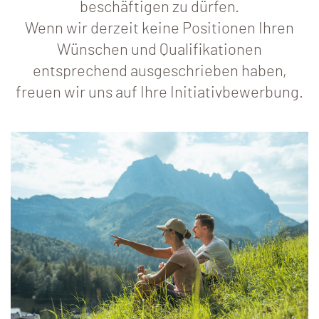
beschäftigen zu dürfen.
Wenn wir derzeit keine Positionen Ihren
Wünschen und Qualifikationen
entsprechend ausgeschrieben haben,
freuen wir uns auf Ihre Initiativbewerbung.