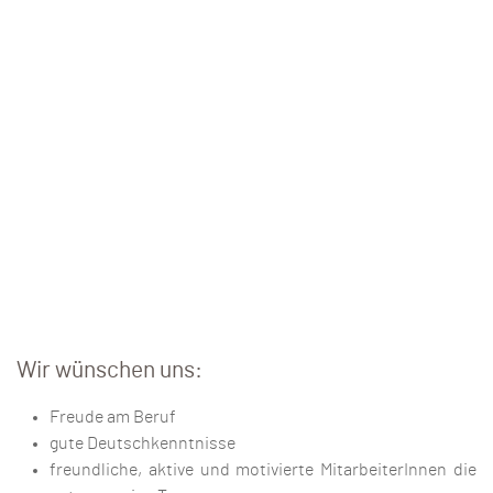
Wir wünschen uns:
Freude am Beruf
gute Deutschkenntnisse
freundliche, aktive und motivierte MitarbeiterInnen die